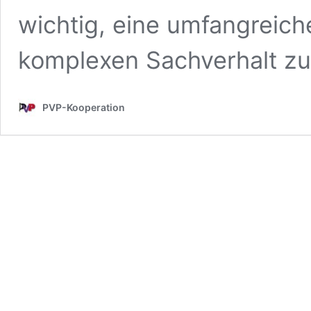
wichtig, eine umfangreic
komplexen Sachverhalt zu
PVP-Kooperation