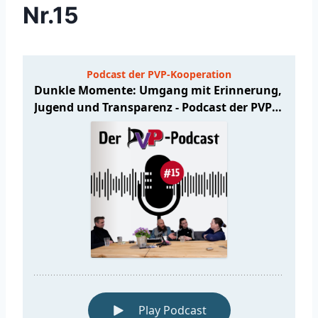
Nr.15