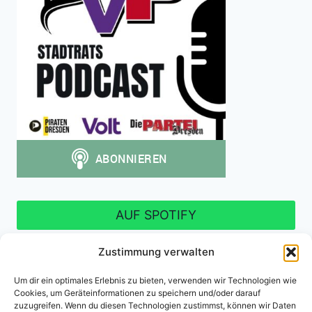
AUF SPOTIFY
Zustimmung verwalten
Um dir ein optimales Erlebnis zu bieten, verwenden wir Technologien wie
Cookies, um Geräteinformationen zu speichern und/oder darauf
Impressum
Datenschutzerklärung
zuzugreifen. Wenn du diesen Technologien zustimmst, können wir Daten