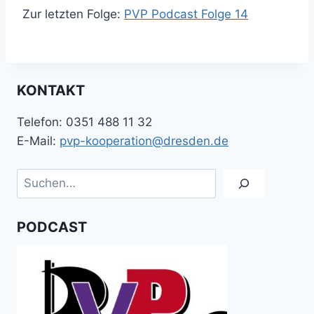
Zur letzten Folge:
PVP Podcast Folge 14
KONTAKT
Telefon: 0351 488 11 32
E-Mail:
pvp-kooperation@dresden.de
Suchen
PODCAST