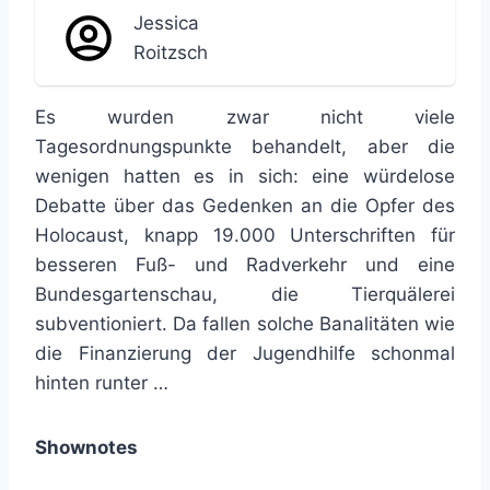
Jessica
Roitzsch
Es wurden zwar nicht viele
Tagesordnungspunkte behandelt, aber die
wenigen hatten es in sich: eine würdelose
Debatte über das Gedenken an die Opfer des
Holocaust, knapp 19.000 Unterschriften für
besseren Fuß- und Radverkehr und eine
Bundesgartenschau, die Tierquälerei
subventioniert. Da fallen solche Banalitäten wie
die Finanzierung der Jugendhilfe schonmal
hinten runter …
Shownotes