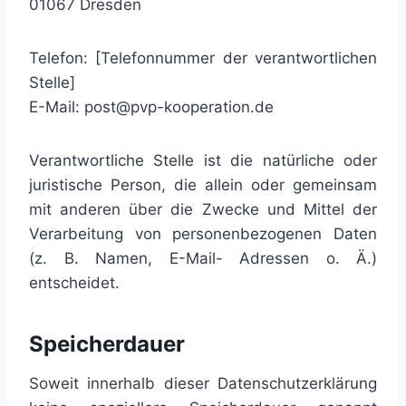
01067 Dresden
Telefon: [Telefonnummer der verantwortlichen
Stelle]
E-Mail: post@pvp-kooperation.de
Verantwortliche Stelle ist die natürliche oder
juristische Person, die allein oder gemeinsam
mit anderen über die Zwecke und Mittel der
Verarbeitung von personenbezogenen Daten
(z. B. Namen, E-Mail- Adressen o. Ä.)
entscheidet.
Speicherdauer
Soweit innerhalb dieser Datenschutzerklärung