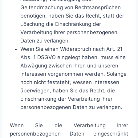
Geltendmachung von Rechtsansprüchen
benötigen, haben Sie das Recht, statt der
Löschung die Einschränkung der
Verarbeitung Ihrer personenbezogenen
Daten zu verlangen.
Wenn Sie einen Widerspruch nach Art. 21
Abs. 1 DSGVO eingelegt haben, muss eine
Abwägung zwischen Ihren und unseren
Interessen vorgenommen werden. Solange
noch nicht feststeht, wessen Interessen
überwiegen, haben Sie das Recht, die
Einschränkung der Verarbeitung Ihrer
personenbezogenen Daten zu verlangen.
Wenn Sie die Verarbeitung Ihrer
personenbezogenen Daten eingeschränkt