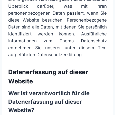
Überblick darüber, was mit Ihren
personenbezogenen Daten passiert, wenn Sie
diese Website besuchen. Personenbezogene
Daten sind alle Daten, mit denen Sie persönlich
identifiziert werden können. Ausführliche
Informationen zum Thema Datenschutz
entnehmen Sie unserer unter diesem Text
aufgeführten Datenschutzerklärung.
Datenerfassung auf dieser
Website
Wer ist verantwortlich für die
Datenerfassung auf dieser
Website?