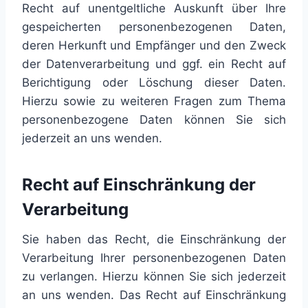
Recht auf unentgeltliche Auskunft über Ihre
gespeicherten personenbezogenen Daten,
deren Herkunft und Empfänger und den Zweck
der Datenverarbeitung und ggf. ein Recht auf
Berichtigung oder Löschung dieser Daten.
Hierzu sowie zu weiteren Fragen zum Thema
personenbezogene Daten können Sie sich
jederzeit an uns wenden.
Recht auf Einschränkung der
Verarbeitung
Sie haben das Recht, die Einschränkung der
Verarbeitung Ihrer personenbezogenen Daten
zu verlangen. Hierzu können Sie sich jederzeit
an uns wenden. Das Recht auf Einschränkung