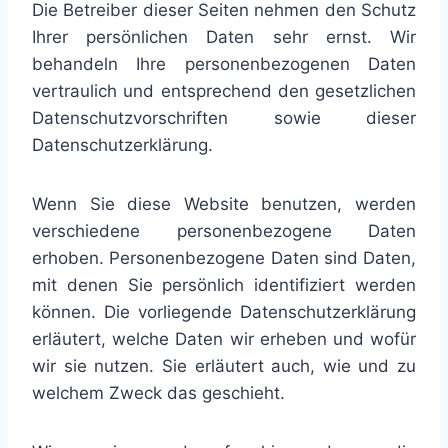
Die Betreiber dieser Seiten nehmen den Schutz
Ihrer persönlichen Daten sehr ernst. Wir
behandeln Ihre personenbezogenen Daten
vertraulich und entsprechend den gesetzlichen
Datenschutzvorschriften sowie dieser
Datenschutzerklärung.
Wenn Sie diese Website benutzen, werden
verschiedene personenbezogene Daten
erhoben. Personenbezogene Daten sind Daten,
mit denen Sie persönlich identifiziert werden
können. Die vorliegende Datenschutzerklärung
erläutert, welche Daten wir erheben und wofür
wir sie nutzen. Sie erläutert auch, wie und zu
welchem Zweck das geschieht.