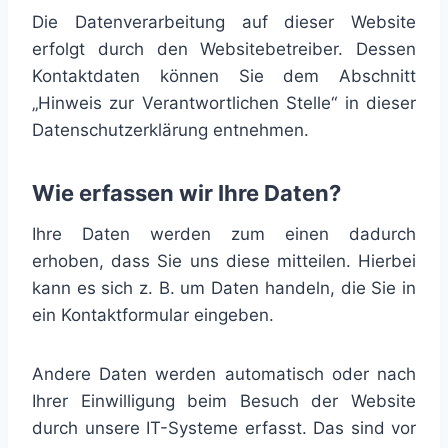
Die Datenverarbeitung auf dieser Website
erfolgt durch den Websitebetreiber. Dessen
Kontaktdaten können Sie dem Abschnitt
„Hinweis zur Verantwortlichen Stelle“ in dieser
Datenschutzerklärung entnehmen.
Wie erfassen wir Ihre Daten?
Ihre Daten werden zum einen dadurch
erhoben, dass Sie uns diese mitteilen. Hierbei
kann es sich z. B. um Daten handeln, die Sie in
ein Kontaktformular eingeben.
Andere Daten werden automatisch oder nach
Ihrer Einwilligung beim Besuch der Website
durch unsere IT-Systeme erfasst. Das sind vor