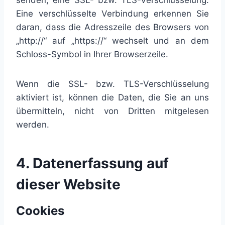
senden, eine SSL- bzw. TLS-Verschlüsselung.
Eine verschlüsselte Verbindung erkennen Sie
daran, dass die Adresszeile des Browsers von
„http://“ auf „https://“ wechselt und an dem
Schloss-Symbol in Ihrer Browserzeile.
Wenn die SSL- bzw. TLS-Verschlüsselung
aktiviert ist, können die Daten, die Sie an uns
übermitteln, nicht von Dritten mitgelesen
werden.
4. Datenerfassung auf
dieser Website
Cookies