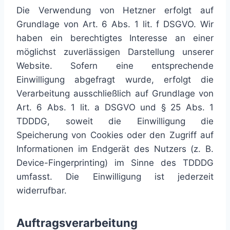
Die Verwendung von Hetzner erfolgt auf
Grundlage von Art. 6 Abs. 1 lit. f DSGVO. Wir
haben ein berechtigtes Interesse an einer
möglichst zuverlässigen Darstellung unserer
Website. Sofern eine entsprechende
Einwilligung abgefragt wurde, erfolgt die
Verarbeitung ausschließlich auf Grundlage von
Art. 6 Abs. 1 lit. a DSGVO und § 25 Abs. 1
TDDDG, soweit die Einwilligung die
Speicherung von Cookies oder den Zugriff auf
Informationen im Endgerät des Nutzers (z. B.
Device-Fingerprinting) im Sinne des TDDDG
umfasst. Die Einwilligung ist jederzeit
widerrufbar.
Auftragsverarbeitung