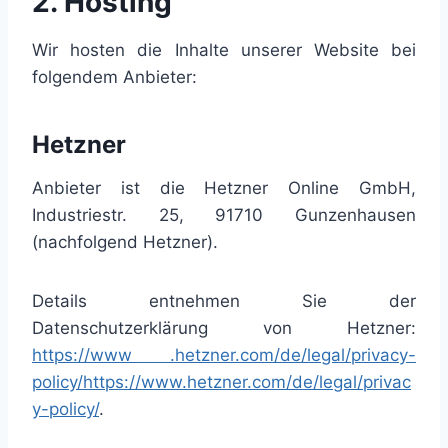
2. Hosting
Wir hosten die Inhalte unserer Website bei
folgendem Anbieter:
Hetzner
Anbieter ist die Hetzner Online GmbH,
Industriestr. 25, 91710 Gunzenhausen
(nachfolgend Hetzner).
Details entnehmen Sie der
Datenschutzerklärung von Hetzner:
https://www .hetzner.com/de/legal/privacy-
policy/https://www.hetzner.com/de/legal/privac
y-policy/
.