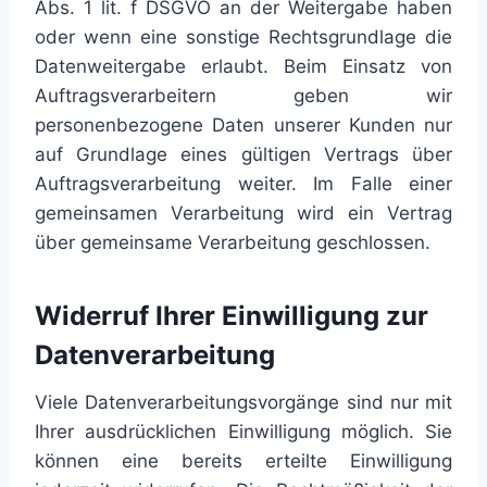
Abs. 1 lit. f DSGVO an der Weitergabe haben
oder wenn eine sonstige Rechtsgrundlage die
Datenweitergabe erlaubt. Beim Einsatz von
Auftragsverarbeitern geben wir
personenbezogene Daten unserer Kunden nur
auf Grundlage eines gültigen Vertrags über
Auftragsverarbeitung weiter. Im Falle einer
gemeinsamen Verarbeitung wird ein Vertrag
über gemeinsame Verarbeitung geschlossen.
Widerruf Ihrer Einwilligung zur
Datenverarbeitung
Viele Datenverarbeitungsvorgänge sind nur mit
Ihrer ausdrücklichen Einwilligung möglich. Sie
können eine bereits erteilte Einwilligung