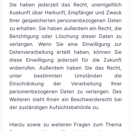
Sie haben jederzeit das Recht, unentgeltlich
Auskunft über Herkunft, Empfänger und Zweck
Ihrer gespeicherten personenbezogenen Daten
zu erhalten. Sie haben außerdem ein Recht, die
Berichtigung oder Löschung dieser Daten zu
verlangen. Wenn Sie eine Einwilligung zur
Datenverarbeitung erteilt haben, können Sie
diese Einwilligung jederzeit für die Zukunft
widerrufen. Außerdem haben Sie das Recht,
unter bestimmten Umständen die
Einschränkung der Verarbeitung Ihrer
personenbezogenen Daten zu verlangen. Des
Weiteren steht Ihnen ein Beschwerderecht bei
der zuständigen Aufsichtsbehörde zu.
Hierzu sowie zu weiteren Fragen zum Thema