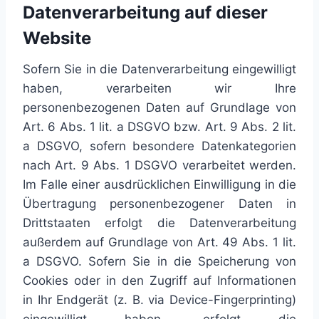
Datenverarbeitung auf dieser
Website
Sofern Sie in die Datenverarbeitung eingewilligt
haben, verarbeiten wir Ihre
personenbezogenen Daten auf Grundlage von
Art. 6 Abs. 1 lit. a DSGVO bzw. Art. 9 Abs. 2 lit.
a DSGVO, sofern besondere Datenkategorien
nach Art. 9 Abs. 1 DSGVO verarbeitet werden.
Im Falle einer ausdrücklichen Einwilligung in die
Übertragung personenbezogener Daten in
Drittstaaten erfolgt die Datenverarbeitung
außerdem auf Grundlage von Art. 49 Abs. 1 lit.
a DSGVO. Sofern Sie in die Speicherung von
Cookies oder in den Zugriff auf Informationen
in Ihr Endgerät (z. B. via Device-Fingerprinting)