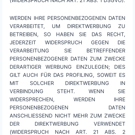
(WIDERSPRUCH NACH ART. 21 ABS. 1 DSGVO).
WERDEN IHRE PERSONENBEZOGENEN DATEN
VERARBEITET, UM DIREKTWERBUNG ZU
BETREIBEN, SO HABEN SIE DAS RECHT,
JEDERZEIT WIDERSPRUCH GEGEN DIE
VERARBEITUNG SIE BETREFFENDER
PERSONENBEZOGENER DATEN ZUM ZWECKE
DERARTIGER WERBUNG EINZULEGEN; DIES
GILT AUCH FÜR DAS PROFILING, SOWEIT ES
MIT SOLCHER DIREKTWERBUNG IN
VERBINDUNG STEHT. WENN SIE
WIDERSPRECHEN, WERDEN IHRE
PERSONENBEZOGENEN DATEN
ANSCHLIESSEND NICHT MEHR ZUM ZWECKE
DER DIREKTWERBUNG VERWENDET
(WIDERSPRUCH NACH ART. 21 ABS. 2