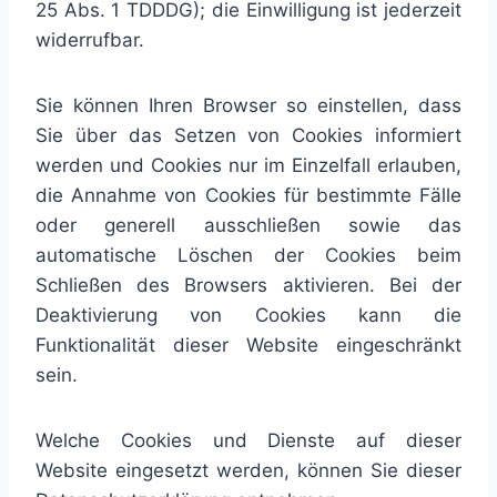
25 Abs. 1 TDDDG); die Einwilligung ist jederzeit
widerrufbar.
Sie können Ihren Browser so einstellen, dass
Sie über das Setzen von Cookies informiert
werden und Cookies nur im Einzelfall erlauben,
die Annahme von Cookies für bestimmte Fälle
oder generell ausschließen sowie das
automatische Löschen der Cookies beim
Schließen des Browsers aktivieren. Bei der
Deaktivierung von Cookies kann die
Funktionalität dieser Website eingeschränkt
sein.
Welche Cookies und Dienste auf dieser
Website eingesetzt werden, können Sie dieser