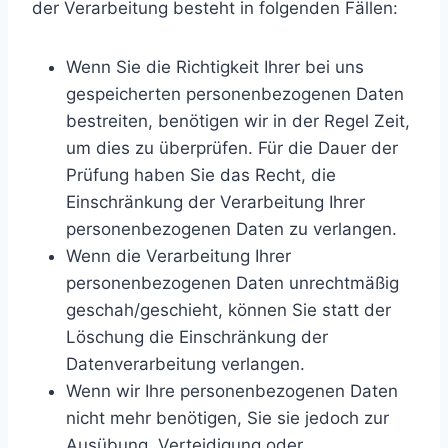
der Verarbeitung besteht in folgenden Fällen:
Wenn Sie die Richtigkeit Ihrer bei uns
gespeicherten personenbezogenen Daten
bestreiten, benötigen wir in der Regel Zeit,
um dies zu überprüfen. Für die Dauer der
Prüfung haben Sie das Recht, die
Einschränkung der Verarbeitung Ihrer
personenbezogenen Daten zu verlangen.
Wenn die Verarbeitung Ihrer
personenbezogenen Daten unrechtmäßig
geschah/geschieht, können Sie statt der
Löschung die Einschränkung der
Datenverarbeitung verlangen.
Wenn wir Ihre personenbezogenen Daten
nicht mehr benötigen, Sie sie jedoch zur
Ausübung, Verteidigung oder