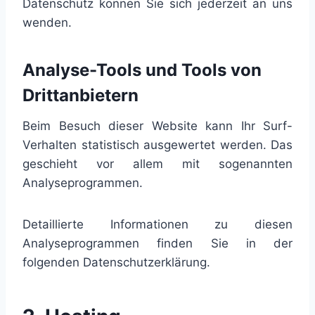
Datenschutz können Sie sich jederzeit an uns
wenden.
Analyse-Tools und Tools von
Dritt­anbietern
Beim Besuch dieser Website kann Ihr Surf-
Verhalten statistisch ausgewertet werden. Das
geschieht vor allem mit sogenannten
Analyseprogrammen.
Detaillierte Informationen zu diesen
Analyseprogrammen finden Sie in der
folgenden Datenschutzerklärung.