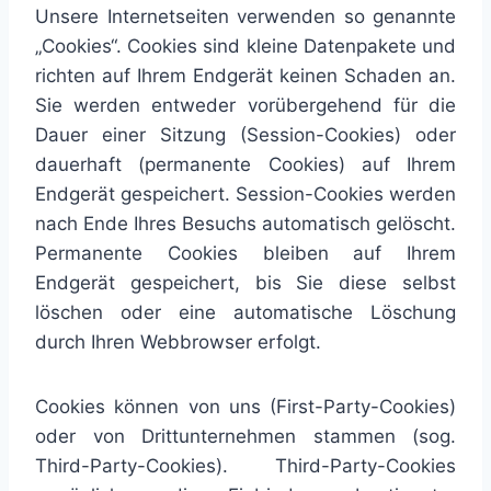
Unsere Internetseiten verwenden so genannte
„Cookies“. Cookies sind kleine Datenpakete und
richten auf Ihrem Endgerät keinen Schaden an.
Sie werden entweder vorübergehend für die
Dauer einer Sitzung (Session-Cookies) oder
dauerhaft (permanente Cookies) auf Ihrem
Endgerät gespeichert. Session-Cookies werden
nach Ende Ihres Besuchs automatisch gelöscht.
Permanente Cookies bleiben auf Ihrem
Endgerät gespeichert, bis Sie diese selbst
löschen oder eine automatische Löschung
durch Ihren Webbrowser erfolgt.
Cookies können von uns (First-Party-Cookies)
oder von Drittunternehmen stammen (sog.
Third-Party-Cookies). Third-Party-Cookies