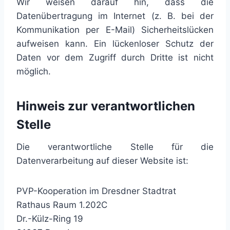
Wir weisen darauf hin, dass die
Datenübertragung im Internet (z. B. bei der
Kommunikation per E-Mail) Sicherheitslücken
aufweisen kann. Ein lückenloser Schutz der
Daten vor dem Zugriff durch Dritte ist nicht
möglich.
Hinweis zur verantwortlichen
Stelle
Die verantwortliche Stelle für die
Datenverarbeitung auf dieser Website ist:
PVP-Kooperation im Dresdner Stadtrat
Rathaus Raum 1.202C
Dr.-Külz-Ring 19