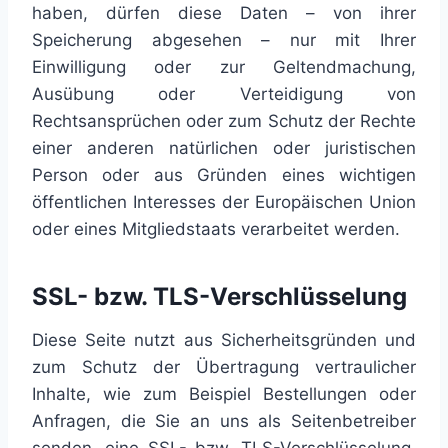
haben, dürfen diese Daten – von ihrer
Speicherung abgesehen – nur mit Ihrer
Einwilligung oder zur Geltendmachung,
Ausübung oder Verteidigung von
Rechtsansprüchen oder zum Schutz der Rechte
einer anderen natürlichen oder juristischen
Person oder aus Gründen eines wichtigen
öffentlichen Interesses der Europäischen Union
oder eines Mitgliedstaats verarbeitet werden.
SSL- bzw. TLS-Verschlüsselung
Diese Seite nutzt aus Sicherheitsgründen und
zum Schutz der Übertragung vertraulicher
Inhalte, wie zum Beispiel Bestellungen oder
Anfragen, die Sie an uns als Seitenbetreiber