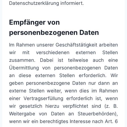
Datenschutzerklärung informiert.
Empfänger von
personenbezogenen Daten
Im Rahmen unserer Geschäftstätigkeit arbeiten
wir mit verschiedenen externen Stellen
zusammen. Dabei ist teilweise auch eine
Übermittlung von personenbezogenen Daten
an diese externen Stellen erforderlich. Wir
geben personenbezogene Daten nur dann an
externe Stellen weiter, wenn dies im Rahmen
einer Vertragserfüllung erforderlich ist, wenn
wir gesetzlich hierzu verpflichtet sind (z. B.
Weitergabe von Daten an Steuerbehörden),
wenn wir ein berechtigtes Interesse nach Art. 6