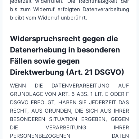
jederzeit widerrufen. Die Rechtmäßigkeit der
bis zum Widerruf erfolgten Datenverarbeitung
bleibt vom Widerruf unberührt.
Widerspruchsrecht gegen die
Datenerhebung in besonderen
Fällen sowie gegen
Direktwerbung (Art. 21 DSGVO)
WENN DIE DATENVERARBEITUNG AUF
GRUNDLAGE VON ART. 6 ABS. 1 LIT. E ODER F
DSGVO ERFOLGT, HABEN SIE JEDERZEIT DAS
RECHT, AUS GRÜNDEN, DIE SICH AUS IHRER
BESONDEREN SITUATION ERGEBEN, GEGEN
DIE VERARBEITUNG IHRER
PERSONENBEZOGENEN DATEN