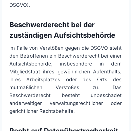
DSGVO).
Beschwerde­recht bei der
zuständigen Aufsichts­behörde
Im Falle von Verstößen gegen die DSGVO steht
den Betroffenen ein Beschwerderecht bei einer
Aufsichtsbehörde, insbesondere in dem
Mitgliedstaat ihres gewöhnlichen Aufenthalts,
ihres Arbeitsplatzes oder des Orts des
mutmaßlichen Verstoßes zu. Das
Beschwerderecht besteht unbeschadet
anderweitiger verwaltungsrechtlicher oder
gerichtlicher Rechtsbehelfe.
Recht auf Daten­übertrag­barkeit