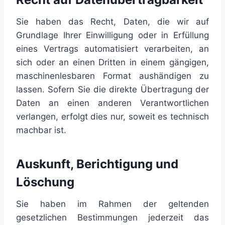
Sie haben das Recht, Daten, die wir auf
Grundlage Ihrer Einwilligung oder in Erfüllung
eines Vertrags automatisiert verarbeiten, an
sich oder an einen Dritten in einem gängigen,
maschinenlesbaren Format aushändigen zu
lassen. Sofern Sie die direkte Übertragung der
Daten an einen anderen Verantwortlichen
verlangen, erfolgt dies nur, soweit es technisch
machbar ist.
Auskunft, Berichtigung und
Löschung
Sie haben im Rahmen der geltenden
gesetzlichen Bestimmungen jederzeit das