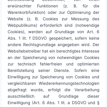
erwünschter Funktionen (z. B. für die
Warenkorbfunktion) oder zur Optimierung der
Website (z. B. Cookies zur Messung des
Webpublikums) erforderlich sind (notwendige
Cookies), werden auf Grundlage von Art. 6
Abs. 1 lit. f DSGVO gespeichert, sofern keine
andere Rechtsgrundlage angegeben wird. Der
Websitebetreiber hat ein berechtigtes Interesse
an der Speicherung von notwendigen Cookies
zur technisch fehlerfreien und optimierten
Bereitstellung seiner Dienste. Sofern eine
Einwilligung zur Speicherung von Cookies und
vergleichbaren Wiedererkennungstechnologien
abgefragt wurde, erfolgt die Verarbeitung
ausschließlich auf Grundlage dieser
Einwilligung (Art. 6 Abs. 1 lit. a DSGVO und §