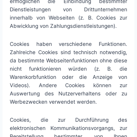
ermöglichen die Einbindung bestimmter
Dienstleistungen von Drittunternehmen
innerhalb von Webseiten (z. B. Cookies zur
Abwicklung von Zahlungsdienstleistungen).
Cookies haben verschiedene Funktionen.
Zahlreiche Cookies sind technisch notwendig,
da bestimmte Webseitenfunktionen ohne diese
nicht funktionieren würden (z. B. die
Warenkorbfunktion oder die Anzeige von
Videos). Andere Cookies können zur
Auswertung des Nutzerverhaltens oder zu
Werbezwecken verwendet werden.
Cookies, die zur Durchführung des
elektronischen Kommunikationsvorgangs, zur
Bereitstellung bestimmter, von Ihnen