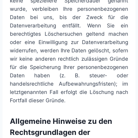
keine speziellere Speicherdauer genannt
wurde, verbleiben Ihre personenbezogenen
Daten bei uns, bis der Zweck für die
Datenverarbeitung entfällt. Wenn Sie ein
berechtigtes Löschersuchen geltend machen
oder eine Einwilligung zur Datenverarbeitung
widerrufen, werden Ihre Daten gelöscht, sofern
wir keine anderen rechtlich zulässigen Gründe
für die Speicherung Ihrer personenbezogenen
Daten haben (z. B. steuer- oder
handelsrechtliche Aufbewahrungsfristen); im
letztgenannten Fall erfolgt die Löschung nach
Fortfall dieser Gründe.
Allgemeine Hinweise zu den
Rechtsgrundlagen der