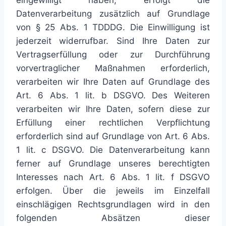
eingewilligt haben, erfolgt die
Datenverarbeitung zusätzlich auf Grundlage
von § 25 Abs. 1 TDDDG. Die Einwilligung ist
jederzeit widerrufbar. Sind Ihre Daten zur
Vertragserfüllung oder zur Durchführung
vorvertraglicher Maßnahmen erforderlich,
verarbeiten wir Ihre Daten auf Grundlage des
Art. 6 Abs. 1 lit. b DSGVO. Des Weiteren
verarbeiten wir Ihre Daten, sofern diese zur
Erfüllung einer rechtlichen Verpflichtung
erforderlich sind auf Grundlage von Art. 6 Abs.
1 lit. c DSGVO. Die Datenverarbeitung kann
ferner auf Grundlage unseres berechtigten
Interesses nach Art. 6 Abs. 1 lit. f DSGVO
erfolgen. Über die jeweils im Einzelfall
einschlägigen Rechtsgrundlagen wird in den
folgenden Absätzen dieser