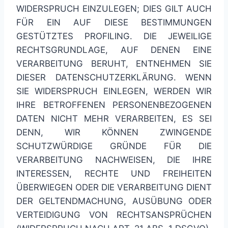
WIDERSPRUCH EINZULEGEN; DIES GILT AUCH
FÜR EIN AUF DIESE BESTIMMUNGEN
GESTÜTZTES PROFILING. DIE JEWEILIGE
RECHTSGRUNDLAGE, AUF DENEN EINE
VERARBEITUNG BERUHT, ENTNEHMEN SIE
DIESER DATENSCHUTZERKLÄRUNG. WENN
SIE WIDERSPRUCH EINLEGEN, WERDEN WIR
IHRE BETROFFENEN PERSONENBEZOGENEN
DATEN NICHT MEHR VERARBEITEN, ES SEI
DENN, WIR KÖNNEN ZWINGENDE
SCHUTZWÜRDIGE GRÜNDE FÜR DIE
VERARBEITUNG NACHWEISEN, DIE IHRE
INTERESSEN, RECHTE UND FREIHEITEN
ÜBERWIEGEN ODER DIE VERARBEITUNG DIENT
DER GELTENDMACHUNG, AUSÜBUNG ODER
VERTEIDIGUNG VON RECHTSANSPRÜCHEN