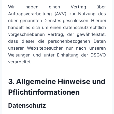
Wir haben einen Vertrag über
Auftragsverarbeitung (AVV) zur Nutzung des
oben genannten Dienstes geschlossen. Hierbei
handelt es sich um einen datenschutzrechtlich
vorgeschriebenen Vertrag, der gewährleistet,
dass dieser die personenbezogenen Daten
unserer Websitebesucher nur nach unseren
Weisungen und unter Einhaltung der DSGVO
verarbeitet.
3. Allgemeine Hinweise und
Pflicht­informationen
Datenschutz