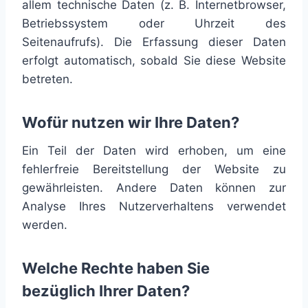
allem technische Daten (z. B. Internetbrowser,
Betriebssystem oder Uhrzeit des
Seitenaufrufs). Die Erfassung dieser Daten
erfolgt automatisch, sobald Sie diese Website
betreten.
Wofür nutzen wir Ihre Daten?
Ein Teil der Daten wird erhoben, um eine
fehlerfreie Bereitstellung der Website zu
gewährleisten. Andere Daten können zur
Analyse Ihres Nutzerverhaltens verwendet
werden.
Welche Rechte haben Sie
bezüglich Ihrer Daten?