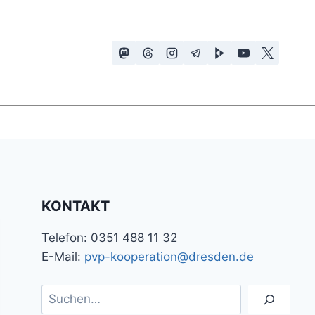
KONTAKT
Telefon: 0351 488 11 32
E-Mail:
pvp-kooperation@dresden.de
Suchen