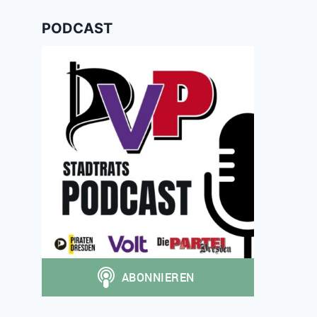
PODCAST