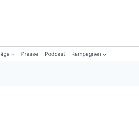
räge
Presse
Podcast
Kampagnen