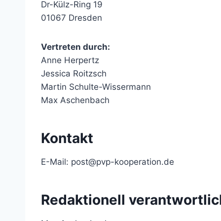
Dr-Külz-Ring 19
01067 Dresden
Vertreten durch:
Anne Herpertz
Jessica Roitzsch
Martin Schulte-Wissermann
Max Aschenbach
Kontakt
E-Mail: post@pvp-kooperation.de
Redaktionell verantwortlic