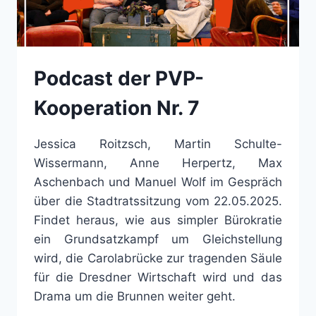
Podcast der PVP-
Kooperation Nr. 7
Jessica Roitzsch, Martin Schulte-
Wissermann, Anne Herpertz, Max
Aschenbach und Manuel Wolf im Gespräch
über die Stadtratssitzung vom 22.05.2025.
Findet heraus, wie aus simpler Bürokratie
ein Grundsatzkampf um Gleichstellung
wird, die Carolabrücke zur tragenden Säule
für die Dresdner Wirtschaft wird und das
Drama um die Brunnen weiter geht.