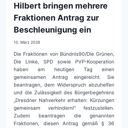
Hilbert bringen mehrere
Fraktionen Antrag zur
Beschleunigung ein
13. März 2026
Die Fraktionen von Bündnis90/Die Grünen,
Die Linke, SPD sowie PVP-Kooperation
haben am heutigen Tag einen
gemeinsamen Antrag eingereicht. Sie
beantragen, dem Widerspruch abzuhelfen
und die Zulässigkeit des Bürgerbegehrens
„Dresdner Nahverkehr erhalten: Kürzungen
gemeinsam verhindern!“ festzustellen.
Zudem beantragen die genannten
Fraktionen, diesen Antrag gemäß § 36