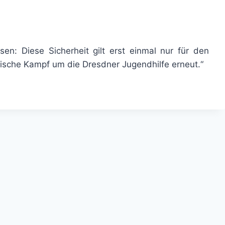
: Diese Sicherheit gilt erst einmal nur für den
tische Kampf um die Dresdner Jugendhilfe erneut.“