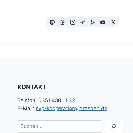
KONTAKT
Telefon: 0351 488 11 32
E-Mail:
pvp-kooperation@dresden.de
Suchen