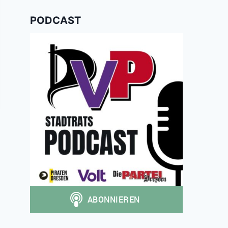
PODCAST