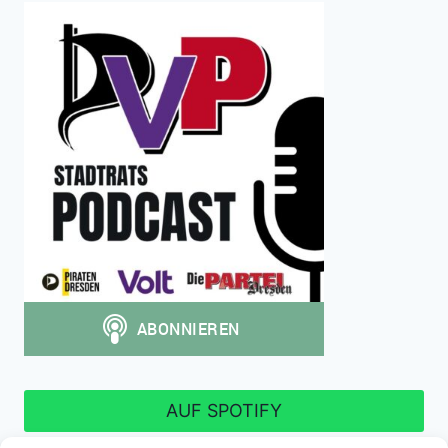
AUF SPOTIFY