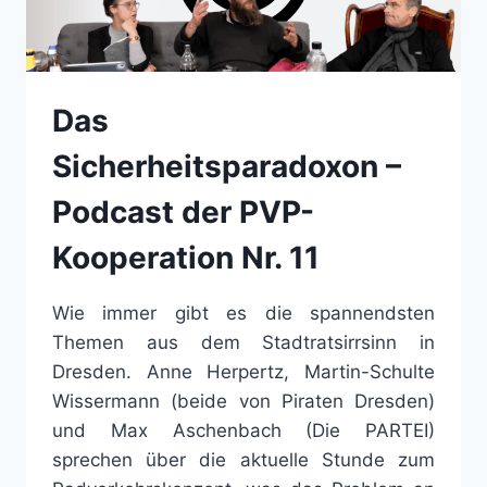
Das
Sicherheitsparadoxon –
Podcast der PVP-
Kooperation Nr. 11
Wie immer gibt es die spannendsten
Themen aus dem Stadtratsirrsinn in
Dresden. Anne Herpertz, Martin-Schulte
Wissermann (beide von Piraten Dresden)
und Max Aschenbach (Die PARTEI)
sprechen über die aktuelle Stunde zum