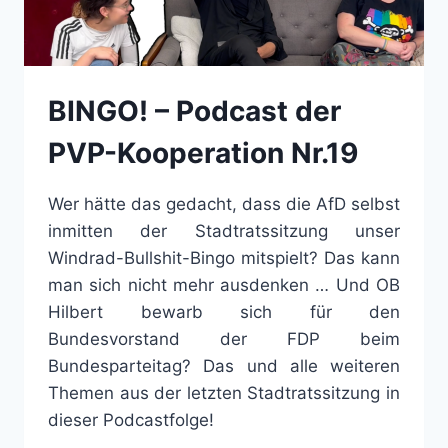
BINGO! – Podcast der
PVP-Kooperation Nr.19
Wer hätte das gedacht, dass die AfD selbst
inmitten der Stadtratssitzung unser
Windrad-Bullshit-Bingo mitspielt? Das kann
man sich nicht mehr ausdenken … Und OB
Hilbert bewarb sich für den
Bundesvorstand der FDP beim
Bundesparteitag? Das und alle weiteren
Themen aus der letzten Stadtratssitzung in
dieser Podcastfolge!