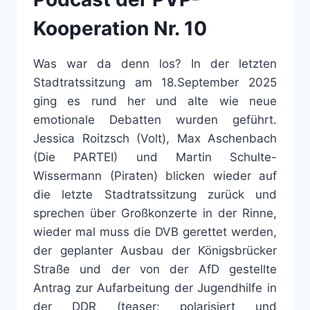
Kooperation Nr. 10
Was war da denn los? In der letzten
Stadtratssitzung am 18.September 2025
ging es rund her und alte wie neue
emotionale Debatten wurden geführt.
Jessica Roitzsch (Volt), Max Aschenbach
(Die PARTEI) und Martin Schulte-
Wissermann (Piraten) blicken wieder auf
die letzte Stadtratssitzung zurück und
sprechen über Großkonzerte in der Rinne,
wieder mal muss die DVB gerettet werden,
der geplanter Ausbau der Königsbrücker
Straße und der von der AfD gestellte
Antrag zur Aufarbeitung der Jugendhilfe in
der DDR (teaser: polarisiert und