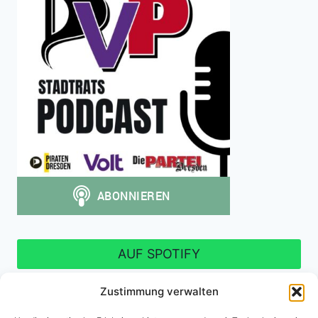
AUF SPOTIFY
Zustimmung verwalten