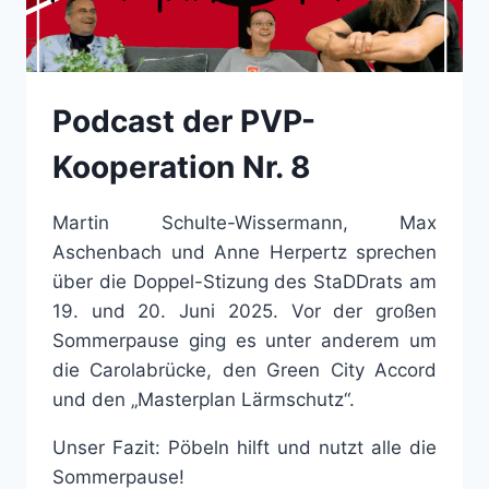
Podcast der PVP-
Kooperation Nr. 8
Martin Schulte-Wissermann, Max
Aschenbach und Anne Herpertz sprechen
über die Doppel-Stizung des StaDDrats am
19. und 20. Juni 2025. Vor der großen
Sommerpause ging es unter anderem um
die Carolabrücke, den Green City Accord
und den „Masterplan Lärmschutz“.
Unser Fazit: Pöbeln hilft und nutzt alle die
Sommerpause!