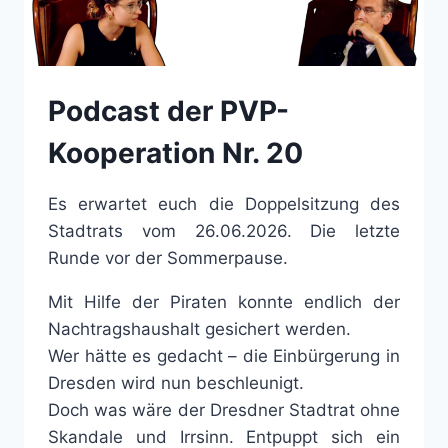
Podcast der PVP-
Kooperation Nr. 20
Es erwartet euch die Doppelsitzung des
Stadtrats vom 26.06.2026. Die letzte
Runde vor der Sommerpause.
Mit Hilfe der Piraten konnte endlich der
Nachtragshaushalt gesichert werden.
Wer hätte es gedacht – die Einbürgerung in
Dresden wird nun beschleunigt.
Doch was wäre der Dresdner Stadtrat ohne
Skandale und Irrsinn. Entpuppt sich ein