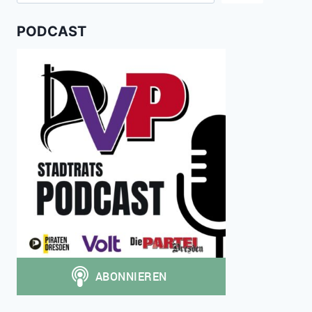
PODCAST