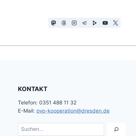
KONTAKT
Telefon: 0351 488 11 32
E-Mail:
pvp-kooperation@dresden.de
Suchen