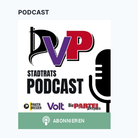
PODCAST