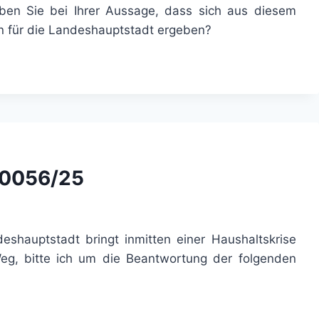
ben Sie bei Ihrer Aussage, dass sich aus diesem
gen für die Landeshauptstadt ergeben?
F0056/25
eshauptstadt bringt inmitten einer Haushaltskrise
eg, bitte ich um die Beantwortung der folgenden