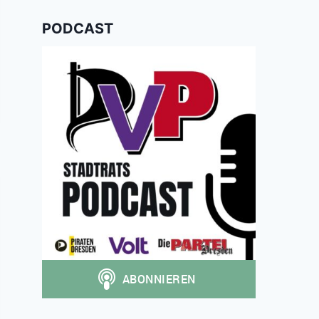
PODCAST