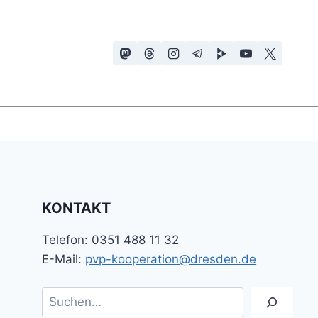
KONTAKT
Telefon: 0351 488 11 32
E-Mail:
pvp-kooperation@dresden.de
Suchen