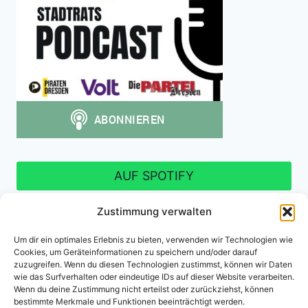
AUF SPOTIFY
Zustimmung verwalten
Um dir ein optimales Erlebnis zu bieten, verwenden wir Technologien wie
Cookies, um Geräteinformationen zu speichern und/oder darauf
Impressum
Datenschutzerklärung
zuzugreifen. Wenn du diesen Technologien zustimmst, können wir Daten
wie das Surfverhalten oder eindeutige IDs auf dieser Website verarbeiten.
Cookie-Richtlinie (EU)
Wenn du deine Zustimmung nicht erteilst oder zurückziehst, können
bestimmte Merkmale und Funktionen beeinträchtigt werden.