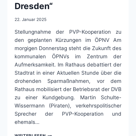
Dresden“
22. Januar 2025
Stellungnahme der PVP-Kooperation zu
den geplanten Kürzungen im ÖPNV Am
morgigen Donnerstag steht die Zukunft des
kommunalen ÖPNVs im Zentrum der
Aufmerksamkeit. Im Rathaus debattiert der
Stadtrat in einer Aktuellen Stunde über die
drohenden Sparmaßnahmen, vor dem
Rathaus mobilisiert der Betriebsrat der DVB
zu einer Kundgebung. Martin Schulte-
Wissermann (Piraten), verkehrspolitischer
Sprecher der PVP-Kooperation und
ehemals…
„WER
WEITERLESEN