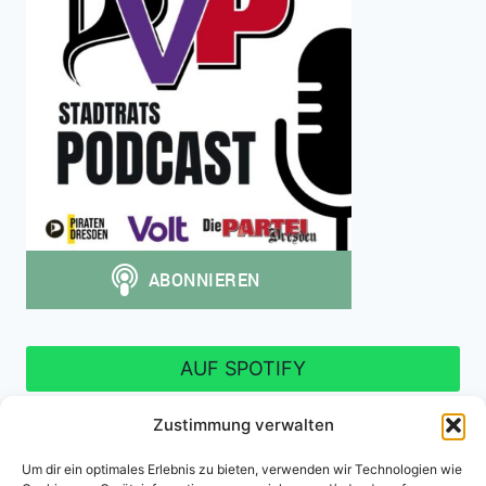
AUF SPOTIFY
Zustimmung verwalten
Um dir ein optimales Erlebnis zu bieten, verwenden wir Technologien wie