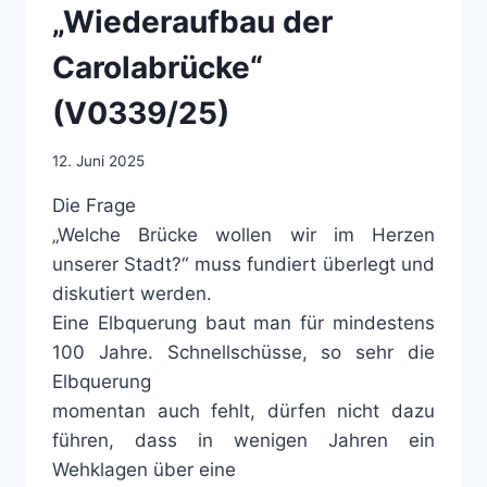
„Wiederaufbau der
Carolabrücke“
(V0339/25)
12. Juni 2025
Die Frage
„Welche Brücke wollen wir im Herzen
unserer Stadt?“ muss fundiert überlegt und
diskutiert werden.
Eine Elbquerung baut man für mindestens
100 Jahre. Schnellschüsse, so sehr die
Elbquerung
momentan auch fehlt, dürfen nicht dazu
führen, dass in wenigen Jahren ein
Wehklagen über eine