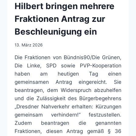
Hilbert bringen mehrere
Fraktionen Antrag zur
Beschleunigung ein
13. März 2026
Die Fraktionen von Bündnis90/Die Grünen,
Die Linke, SPD sowie PVP-Kooperation
haben am heutigen Tag einen
gemeinsamen Antrag eingereicht. Sie
beantragen, dem Widerspruch abzuhelfen
und die Zulässigkeit des Bürgerbegehrens
„Dresdner Nahverkehr erhalten: Kürzungen
gemeinsam verhindern!“ festzustellen.
Zudem beantragen die genannten
Fraktionen, diesen Antrag gemäß § 36