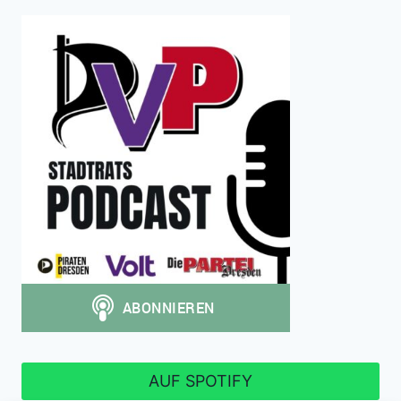
AUF SPOTIFY