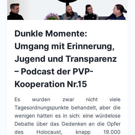
Dunkle Momente:
Umgang mit Erinnerung,
Jugend und Transparenz
– Podcast der PVP-
Kooperation Nr.15
Es wurden zwar nicht viele
Tagesordnungspunkte behandelt, aber die
wenigen hatten es in sich: eine würdelose
Debatte über das Gedenken an die Opfer
des Holocaust, knapp 19.000