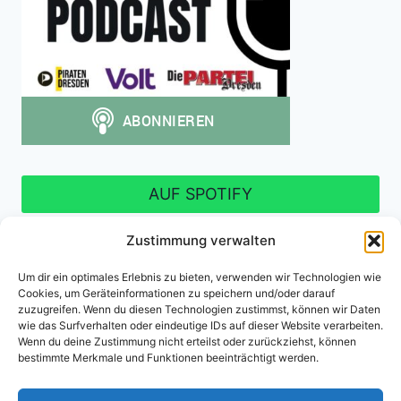
AUF SPOTIFY
Zustimmung verwalten
Um dir ein optimales Erlebnis zu bieten, verwenden wir Technologien wie
Cookies, um Geräteinformationen zu speichern und/oder darauf
Impressum
Datenschutzerklärung
zuzugreifen. Wenn du diesen Technologien zustimmst, können wir Daten
wie das Surfverhalten oder eindeutige IDs auf dieser Website verarbeiten.
Cookie-Richtlinie (EU)
Wenn du deine Zustimmung nicht erteilst oder zurückziehst, können
bestimmte Merkmale und Funktionen beeinträchtigt werden.