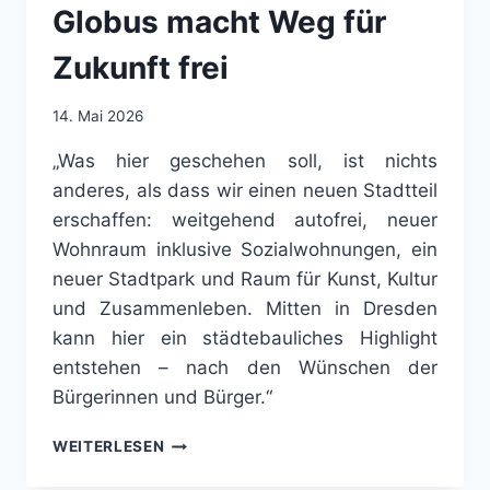
Globus macht Weg für
Zukunft frei
14. Mai 2026
„Was hier geschehen soll, ist nichts
anderes, als dass wir einen neuen Stadtteil
erschaffen: weitgehend autofrei, neuer
Wohnraum inklusive Sozialwohnungen, ein
neuer Stadtpark und Raum für Kunst, Kultur
und Zusammenleben. Mitten in Dresden
kann hier ein städtebauliches Highlight
entstehen – nach den Wünschen der
Bürgerinnen und Bürger.“
LEIPZIGER
WEITERLESEN
VORSTADT:
AUFHEBUNG