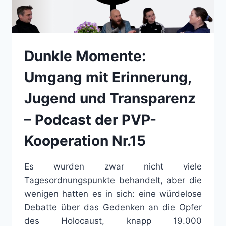
Dunkle Momente:
Umgang mit Erinnerung,
Jugend und Transparenz
– Podcast der PVP-
Kooperation Nr.15
Es wurden zwar nicht viele
Tagesordnungspunkte behandelt, aber die
wenigen hatten es in sich: eine würdelose
Debatte über das Gedenken an die Opfer
des Holocaust, knapp 19.000