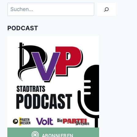
Suchen
PODCAST