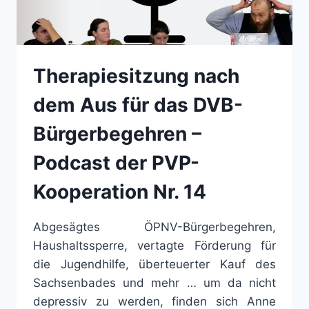
Therapiesitzung nach
dem Aus für das DVB-
Bürgerbegehren –
Podcast der PVP-
Kooperation Nr. 14
Abgesägtes ÖPNV-Bürgerbegehren,
Haushaltssperre, vertagte Förderung für
die Jugendhilfe, überteuerter Kauf des
Sachsenbades und mehr … um da nicht
depressiv zu werden, finden sich Anne