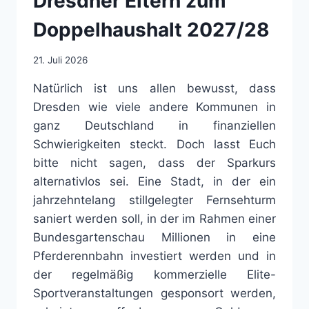
Dresdner Eltern zum
Doppelhaushalt 2027/28
21. Juli 2026
Natürlich ist uns allen bewusst, dass
Dresden wie viele andere Kommunen in
ganz Deutschland in finanziellen
Schwierigkeiten steckt. Doch lasst Euch
bitte nicht sagen, dass der Sparkurs
alternativlos sei. Eine Stadt, in der ein
jahrzehntelang stillgelegter Fernsehturm
saniert werden soll, in der im Rahmen einer
Bundesgartenschau Millionen in eine
Pferderennbahn investiert werden und in
der regelmäßig kommerzielle Elite-
Sportveranstaltungen gesponsort werden,