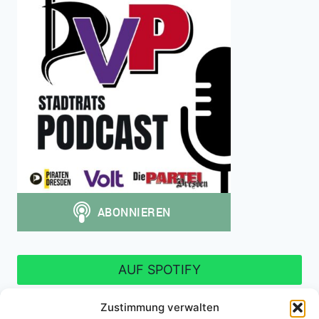
AUF SPOTIFY
Zustimmung verwalten