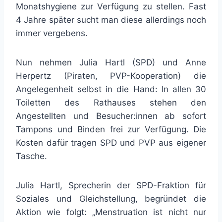
Monatshygiene zur Verfügung zu stellen. Fast
4 Jahre später sucht man diese allerdings noch
immer vergebens.
Nun nehmen Julia Hartl (SPD) und Anne
Herpertz (Piraten, PVP-Kooperation) die
Angelegenheit selbst in die Hand: In allen 30
Toiletten des Rathauses stehen den
Angestellten und Besucher:innen ab sofort
Tampons und Binden frei zur Verfügung. Die
Kosten dafür tragen SPD und PVP aus eigener
Tasche.
Julia Hartl, Sprecherin der SPD-Fraktion für
Soziales und Gleichstellung, begründet die
Aktion wie folgt: „Menstruation ist nicht nur