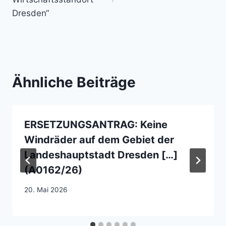
Dresden“
Ähnliche Beiträge
ERSETZUNGSANTRAG: Keine
Windräder auf dem Gebiet der
Landeshauptstadt Dresden […]
(A0162/26)
20. Mai 2026