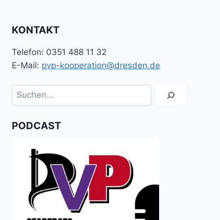
KONTAKT
Telefon: 0351 488 11 32
E-Mail:
pvp-kooperation@dresden.de
Suchen
PODCAST