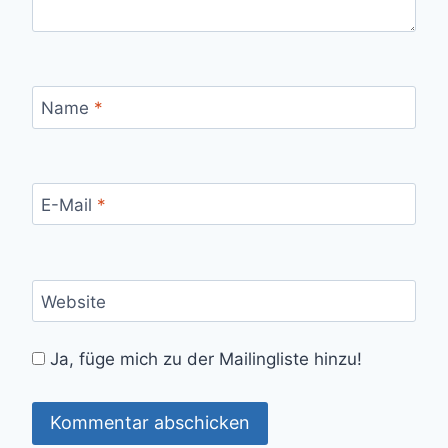
Name
*
E-Mail
*
Website
Ja, füge mich zu der Mailingliste hinzu!