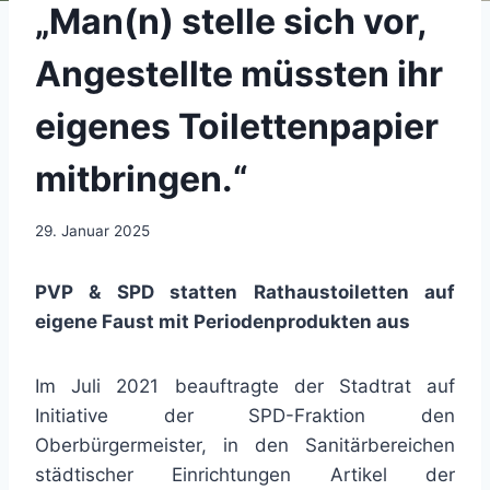
„Man(n) stelle sich vor,
Angestellte müssten ihr
eigenes Toilettenpapier
mitbringen.“
29. Januar 2025
PVP & SPD statten Rathaustoiletten auf
eigene Faust mit Periodenprodukten aus
Im Juli 2021 beauftragte der Stadtrat auf
Initiative der SPD-Fraktion den
Oberbürgermeister, in den Sanitärbereichen
städtischer Einrichtungen Artikel der