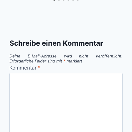
Schreibe einen Kommentar
Deine E-Mail-Adresse wird nicht veröffentlicht.
Erforderliche Felder sind mit
*
markiert
Kommentar
*