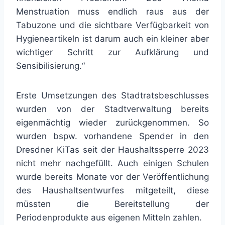
Menstruation muss endlich raus aus der
Tabuzone und die sichtbare Verfügbarkeit von
Hygieneartikeln ist darum auch ein kleiner aber
wichtiger Schritt zur Aufklärung und
Sensibilisierung.“
Erste Umsetzungen des Stadtratsbeschlusses
wurden von der Stadtverwaltung bereits
eigenmächtig wieder zurückgenommen. So
wurden bspw. vorhandene Spender in den
Dresdner KiTas seit der Haushaltssperre 2023
nicht mehr nachgefüllt. Auch einigen Schulen
wurde bereits Monate vor der Veröffentlichung
des Haushaltsentwurfes mitgeteilt, diese
müssten die Bereitstellung der
Periodenprodukte aus eigenen Mitteln zahlen.