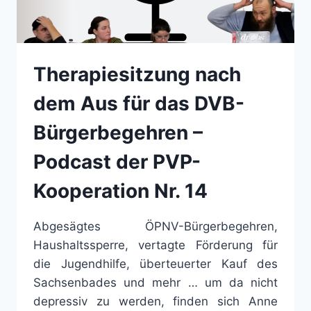
Therapiesitzung nach
dem Aus für das DVB-
Bürgerbegehren –
Podcast der PVP-
Kooperation Nr. 14
Abgesägtes ÖPNV-Bürgerbegehren,
Haushaltssperre, vertagte Förderung für
die Jugendhilfe, überteuerter Kauf des
Sachsenbades und mehr … um da nicht
depressiv zu werden, finden sich Anne