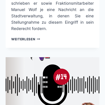
schrieben er sowie Fraktionsmitarbeiter
Manuel Wolf je eine Nachricht an die
Stadtverwaltung, in denen Sie eine
Stellungnahme zu diesem Eingriff in sein
Rederecht fordern.
ZENSUR
WEITERLESEN
IM
STADDRAT