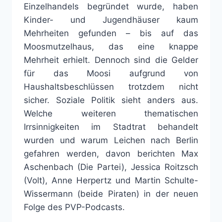
Einzelhandels begründet wurde, haben
Kinder- und Jugendhäuser kaum
Mehrheiten gefunden – bis auf das
Moosmutzelhaus, das eine knappe
Mehrheit erhielt. Dennoch sind die Gelder
für das Moosi aufgrund von
Haushaltsbeschlüssen trotzdem nicht
sicher. Soziale Politik sieht anders aus.
Welche weiteren thematischen
Irrsinnigkeiten im Stadtrat behandelt
wurden und warum Leichen nach Berlin
gefahren werden, davon berichten Max
Aschenbach (Die Partei), Jessica Roitzsch
(Volt), Anne Herpertz und Martin Schulte-
Wissermann (beide Piraten) in der neuen
Folge des PVP-Podcasts.