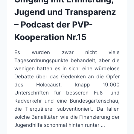
Jugend und Transparenz
– Podcast der PVP-
Kooperation Nr.15
Es wurden zwar nicht viele
Tagesordnungspunkte behandelt, aber die
wenigen hatten es in sich: eine würdelose
Debatte über das Gedenken an die Opfer
des Holocaust, knapp 19.000
Unterschriften für besseren Fuß- und
Radverkehr und eine Bundesgartenschau,
die Tierquälerei subventioniert. Da fallen
solche Banalitäten wie die Finanzierung der
Jugendhilfe schonmal hinten runter …