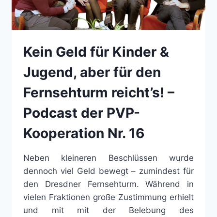
Kein Geld für Kinder &
Jugend, aber für den
Fernsehturm reicht’s! –
Podcast der PVP-
Kooperation Nr. 16
Neben kleineren Beschlüssen wurde
dennoch viel Geld bewegt – zumindest für
den Dresdner Fernsehturm. Während in
vielen Fraktionen große Zustimmung erhielt
und mit mit der Belebung des