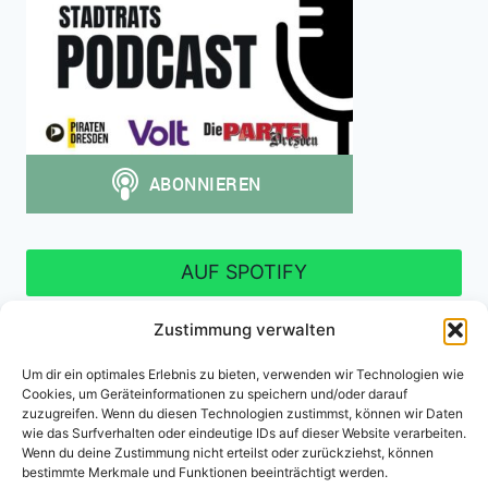
AUF SPOTIFY
Zustimmung verwalten
Um dir ein optimales Erlebnis zu bieten, verwenden wir Technologien wie
Cookies, um Geräteinformationen zu speichern und/oder darauf
Impressum
Datenschutzerklärung
zuzugreifen. Wenn du diesen Technologien zustimmst, können wir Daten
wie das Surfverhalten oder eindeutige IDs auf dieser Website verarbeiten.
Cookie-Richtlinie (EU)
Wenn du deine Zustimmung nicht erteilst oder zurückziehst, können
bestimmte Merkmale und Funktionen beeinträchtigt werden.