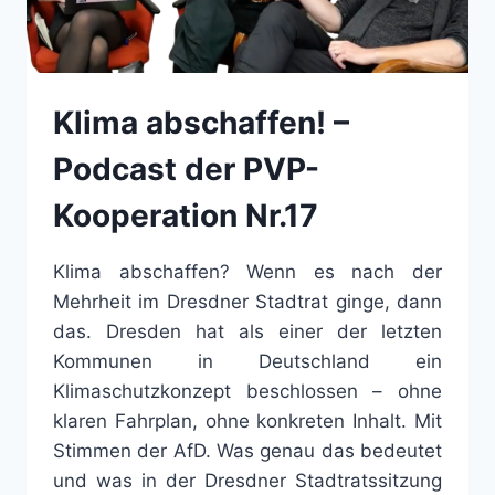
Klima abschaffen! –
Podcast der PVP-
Kooperation Nr.17
Klima abschaffen? Wenn es nach der
Mehrheit im Dresdner Stadtrat ginge, dann
das. Dresden hat als einer der letzten
Kommunen in Deutschland ein
Klimaschutzkonzept beschlossen – ohne
klaren Fahrplan, ohne konkreten Inhalt. Mit
Stimmen der AfD. Was genau das bedeutet
und was in der Dresdner Stadtratssitzung