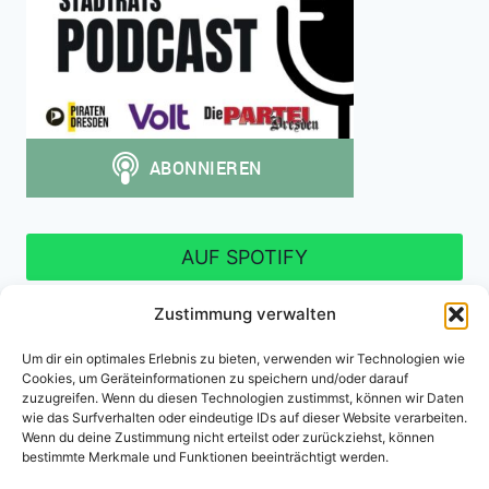
AUF SPOTIFY
Zustimmung verwalten
Um dir ein optimales Erlebnis zu bieten, verwenden wir Technologien wie
Cookies, um Geräteinformationen zu speichern und/oder darauf
Impressum
Datenschutzerklärung
zuzugreifen. Wenn du diesen Technologien zustimmst, können wir Daten
wie das Surfverhalten oder eindeutige IDs auf dieser Website verarbeiten.
Cookie-Richtlinie (EU)
Wenn du deine Zustimmung nicht erteilst oder zurückziehst, können
bestimmte Merkmale und Funktionen beeinträchtigt werden.