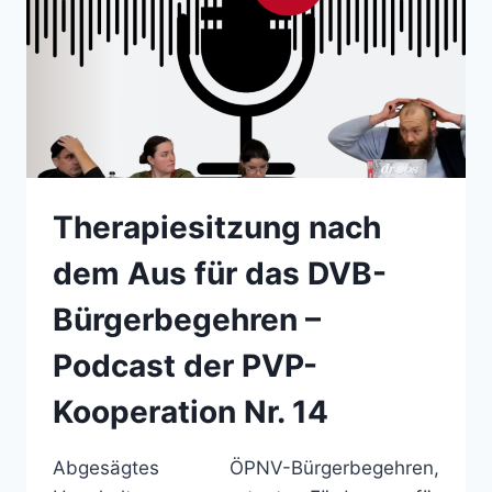
Therapiesitzung nach
dem Aus für das DVB-
Bürgerbegehren –
Podcast der PVP-
Kooperation Nr. 14
Abgesägtes ÖPNV-Bürgerbegehren,