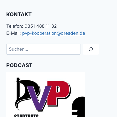
KONTAKT
Telefon: 0351 488 11 32
E-Mail:
pvp-kooperation@dresden.de
Suchen
PODCAST