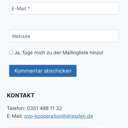
E-Mail
*
Website
Ja, füge mich zu der Mailingliste hinzu!
KONTAKT
Telefon: 0351 488 11 32
E-Mail:
pvp-kooperation@dresden.de