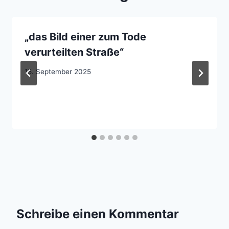
„das Bild einer zum Tode
verurteilten Straße“
15. September 2025
Schreibe einen Kommentar