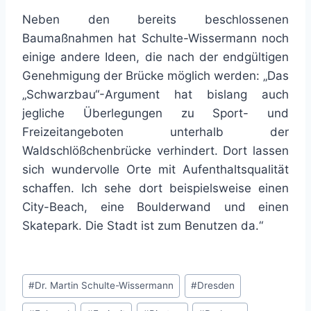
Neben den bereits beschlossenen
Baumaßnahmen hat Schulte-Wissermann noch
einige andere Ideen, die nach der endgültigen
Genehmigung der Brücke möglich werden: „Das
„Schwarzbau“-Argument hat bislang auch
jegliche Überlegungen zu Sport- und
Freizeitangeboten unterhalb der
Waldschlößchenbrücke verhindert. Dort lassen
sich wundervolle Orte mit Aufenthaltsqualität
schaffen. Ich sehe dort beispielsweise einen
City-Beach, eine Boulderwand und einen
Skatepark. Die Stadt ist zum Benutzen da.“
Schlagworte:
#
Dr. Martin Schulte-Wissermann
#
Dresden