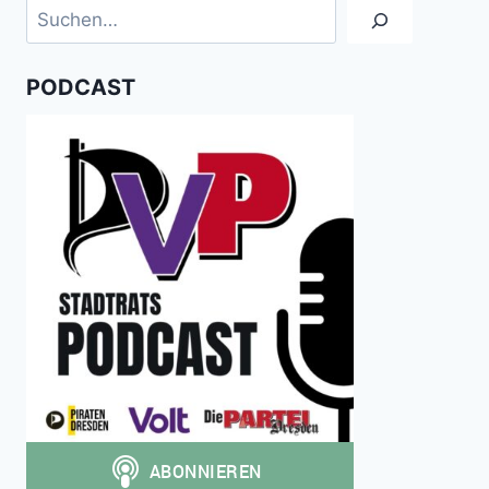
Suchen
PODCAST