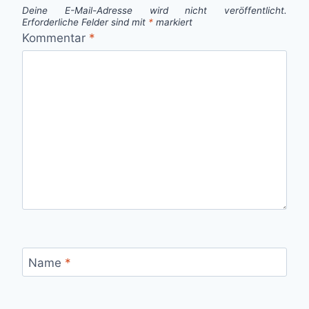
Deine E-Mail-Adresse wird nicht veröffentlicht.
Erforderliche Felder sind mit
*
markiert
Kommentar
*
Name
*