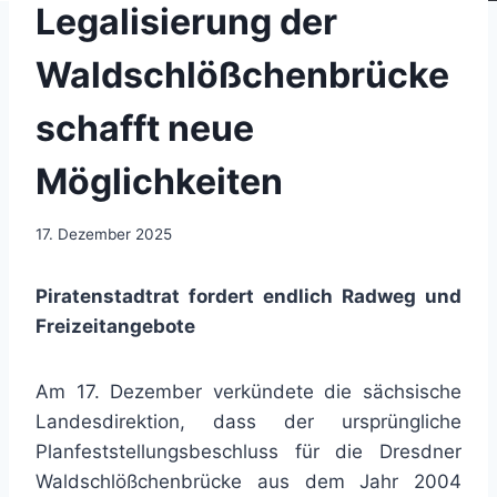
Legalisierung der
Waldschlößchenbrücke
schafft neue
Möglichkeiten
17. Dezember 2025
Piratenstadtrat fordert endlich Radweg und
Freizeitangebote
Am 17. Dezember verkündete die sächsische
Landesdirektion, dass der ursprüngliche
Planfeststellungsbeschluss für die Dresdner
Waldschlößchenbrücke aus dem Jahr 2004