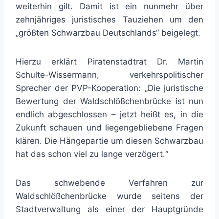
weiterhin gilt. Damit ist ein nunmehr über
zehnjähriges juristisches Tauziehen um den
„größten Schwarzbau Deutschlands“ beigelegt.
Hierzu erklärt Piratenstadtrat Dr. Martin
Schulte-Wissermann, verkehrspolitischer
Sprecher der PVP-Kooperation: „Die juristische
Bewertung der Waldschlößchenbrücke ist nun
endlich abgeschlossen – jetzt heißt es, in die
Zukunft schauen und liegengebliebene Fragen
klären. Die Hängepartie um diesen Schwarzbau
hat das schon viel zu lange verzögert.“
Das schwebende Verfahren zur
Waldschlößchenbrücke wurde seitens der
Stadtverwaltung als einer der Hauptgründe