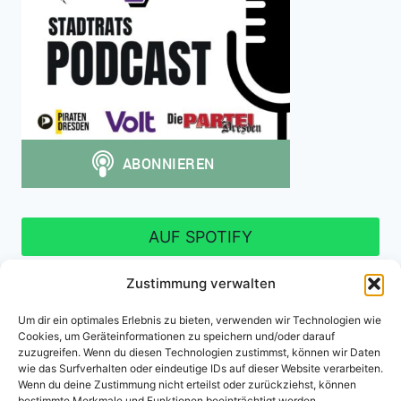
AUF SPOTIFY
Zustimmung verwalten
Um dir ein optimales Erlebnis zu bieten, verwenden wir Technologien wie
Cookies, um Geräteinformationen zu speichern und/oder darauf
Impressum
Datenschutzerklärung
zuzugreifen. Wenn du diesen Technologien zustimmst, können wir Daten
wie das Surfverhalten oder eindeutige IDs auf dieser Website verarbeiten.
Cookie-Richtlinie (EU)
Wenn du deine Zustimmung nicht erteilst oder zurückziehst, können
bestimmte Merkmale und Funktionen beeinträchtigt werden.