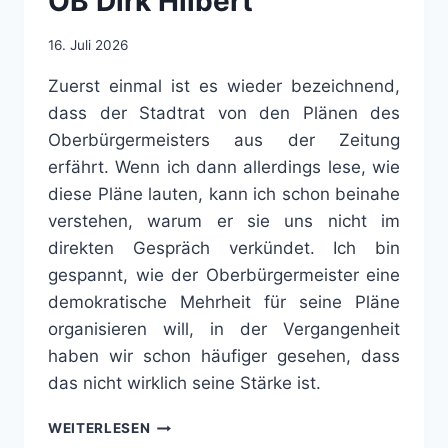
OB Dirk Hilbert
16. Juli 2026
Zuerst einmal ist es wieder bezeichnend,
dass der Stadtrat von den Plänen des
Oberbürgermeisters aus der Zeitung
erfährt. Wenn ich dann allerdings lese, wie
diese Pläne lauten, kann ich schon beinahe
verstehen, warum er sie uns nicht im
direkten Gespräch verkündet. Ich bin
gespannt, wie der Oberbürgermeister eine
demokratische Mehrheit für seine Pläne
organisieren will, in der Vergangenheit
haben wir schon häufiger gesehen, dass
das nicht wirklich seine Stärke ist.
STATEMENT
WEITERLESEN
VON