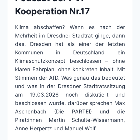
Kooperation Nr.17
Klima abschaffen? Wenn es nach der
Mehrheit im Dresdner Stadtrat ginge, dann
das. Dresden hat als einer der letzten
Kommunen in Deutschland ein
Klimaschutzkonzept beschlossen – ohne
klaren Fahrplan, ohne konkreten Inhalt. Mit
Stimmen der AfD. Was genau das bedeutet
und was in der Dresdner Stadtratssitzung
am 19.03.2026 noch diskutiert und
beschlossen wurde, darüber sprechen Max
Aschenbach (Die PARTEI) und die
Pirat:innen Martin Schulte-Wissermann,
Anne Herpertz und Manuel Wolf.