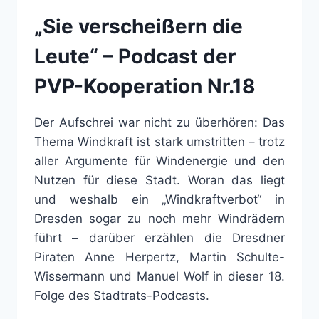
„Sie verscheißern die
Leute“ – Podcast der
PVP-Kooperation Nr.18
Der Aufschrei war nicht zu überhören: Das
Thema Windkraft ist stark umstritten – trotz
aller Argumente für Windenergie und den
Nutzen für diese Stadt. Woran das liegt
und weshalb ein „Windkraftverbot“ in
Dresden sogar zu noch mehr Windrädern
führt – darüber erzählen die Dresdner
Piraten Anne Herpertz, Martin Schulte-
Wissermann und Manuel Wolf in dieser 18.
Folge des Stadtrats-Podcasts.