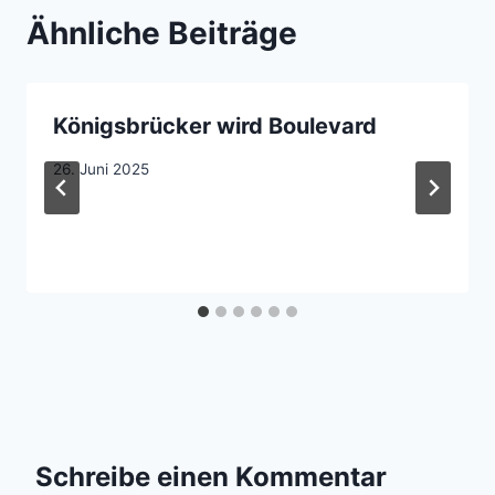
Ähnliche Beiträge
Königsbrücker wird Boulevard
26. Juni 2025
Schreibe einen Kommentar