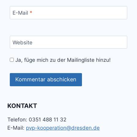
E-Mail
*
Website
Ja, füge mich zu der Mailingliste hinzu!
KONTAKT
Telefon: 0351 488 11 32
E-Mail:
pvp-kooperation@dresden.de