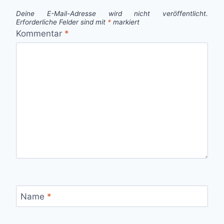
Deine E-Mail-Adresse wird nicht veröffentlicht.
Erforderliche Felder sind mit
*
markiert
Kommentar
*
Name
*