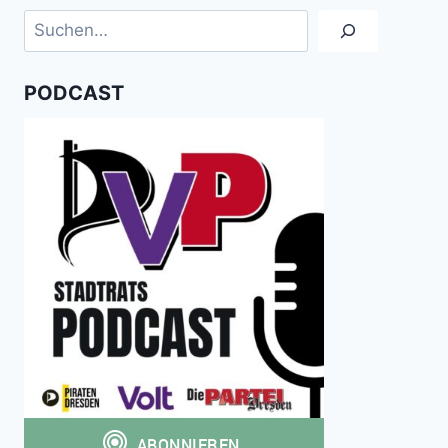
Suchen
PODCAST