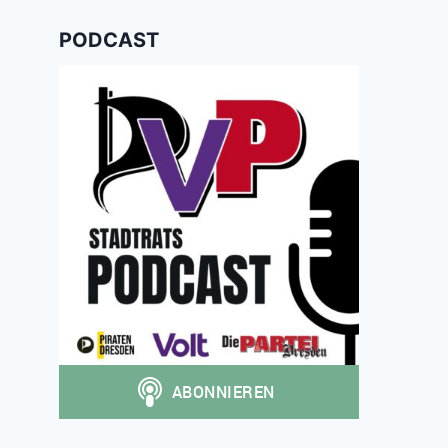
PODCAST