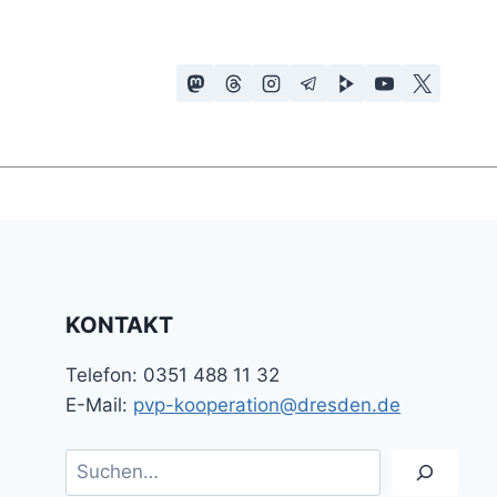
KONTAKT
Telefon: 0351 488 11 32
E-Mail:
pvp-kooperation@dresden.de
Suchen